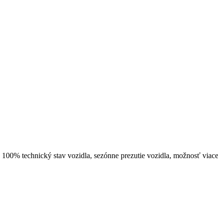
, 100% technický stav vozidla, sezónne prezutie vozidla, možnosť viac